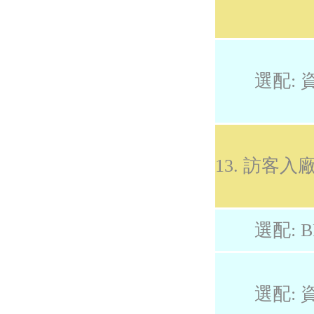
選配: 
13. 訪客
選配: B
選配: 