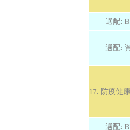
選配: B
選配: 
17. 防疫
選配: B