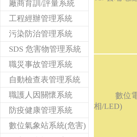
廠商育訓/評量系統
工程經辦管理系統
污染防治管理系統
SDS 危害物管理系統
職災事故管理系統
自動檢查表管理系統
職護人因關懷系統
數位電錶
相/LED)
防疫健康管理系統
數位氣象站系統(危害)