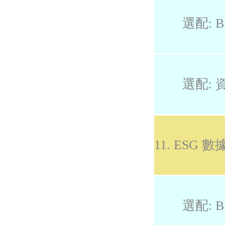
選配: B
選配: 
11. ESG
選配: B