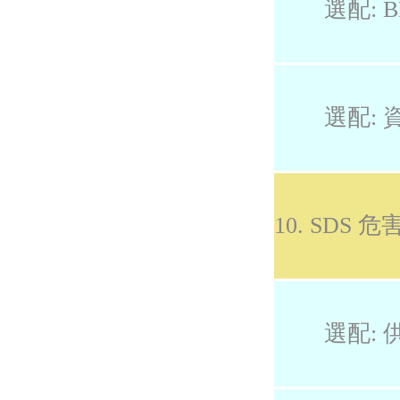
選配: B
選配: 
10. SDS
選配: 供