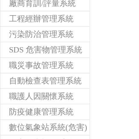
廠商育訓/評量系統
工程經辦管理系統
污染防治管理系統
SDS 危害物管理系統
職災事故管理系統
自動檢查表管理系統
職護人因關懷系統
防疫健康管理系統
數位氣象站系統(危害)