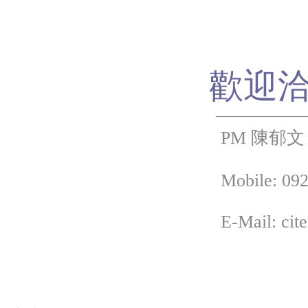
歡迎
PM 陳郁文
Mobile: 092
E-Mail: cit