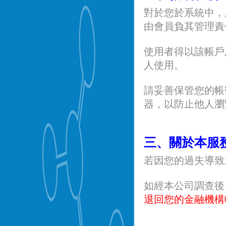
對於您於系統中，
由會員負其管理責
使用者得以該帳戶
人使用。
請妥善保管您的帳
器，以防止他人瀏
三、關於本服
若因您的過失導致
如經本公司調查後
退回您的金融機構