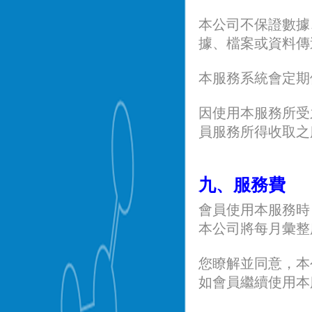
本公司不保證數據
據、檔案或資料傳
本服務系統會定期
因使用本服務所受
員服務所得收取之
九、服務費
會員使用本服務時
本公司將每月彙整
您瞭解並同意，本
如會員繼續使用本