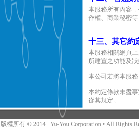
本服務所有內容，
作權、商業秘密等
十三、其它約
本服務相關網頁上
所建置之功能及狀
本公司若將本服務
本約定條款未盡事
從其規定。
版權所有 © 2014 Yu-You Corporation • All Rights Re