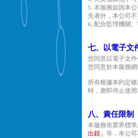
5. 本服務如因
失者外，本公司不
6. 配合監理機
七、以電子文
您同意以電子文件
您同意於本服務網
所有根據本約定條
時，應即停止使用
八、責任限制
本服務依業界標準
出錯」
等，本公司