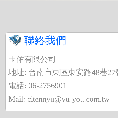
聯絡我們
玉佑有限公司
地址: 台南市東區東安路48巷27號
電話: 06-2756901
Mail: citennyu@yu-you.com.tw