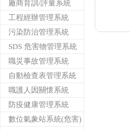
廠商育訓/評量系統
工程經辦管理系統
污染防治管理系統
SDS 危害物管理系統
職災事故管理系統
自動檢查表管理系統
職護人因關懷系統
防疫健康管理系統
數位氣象站系統(危害)