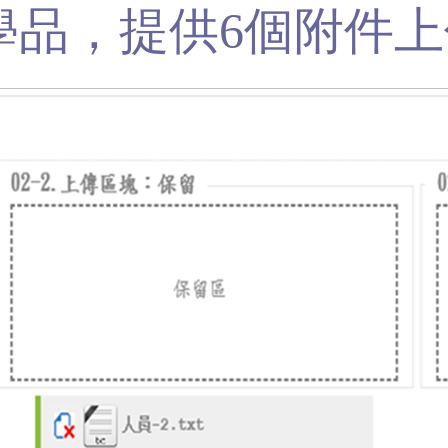
學品，提供6個附件