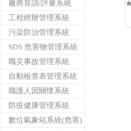
廠商育訓/評量系統
★
工程經辦管理系統
污染防治管理系統
SDS 危害物管理系統
職災事故管理系統
自動檢查表管理系統
職護人因關懷系統
防疫健康管理系統
數位氣象站系統(危害)