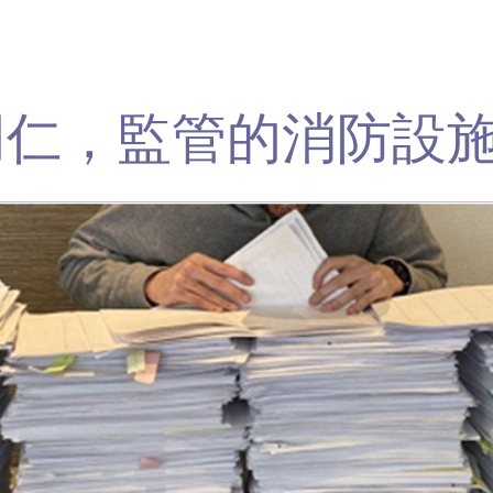
同仁，監管的消防設