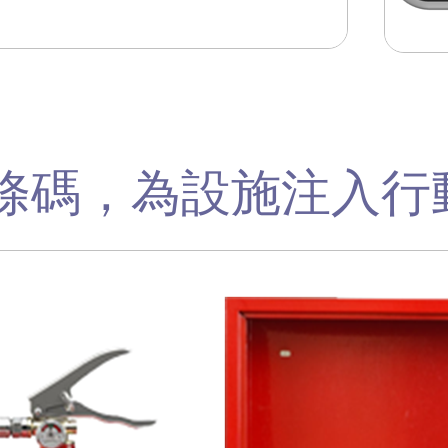
條碼，為設施注入行