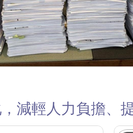
化，減輕人力負擔、