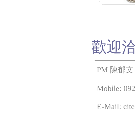
歡迎
PM 陳郁文
Mobile: 092
E-Mail: cit