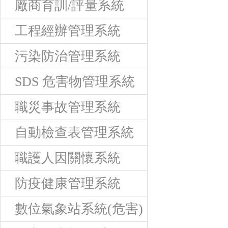
廠商育訓/評量系統
工程經辦管理系統
污染防治管理系統
SDS 危害物管理系統
職災事故管理系統
自動檢查表管理系統
職護人因關懷系統
防疫健康管理系統
數位氣象站系統(危害)