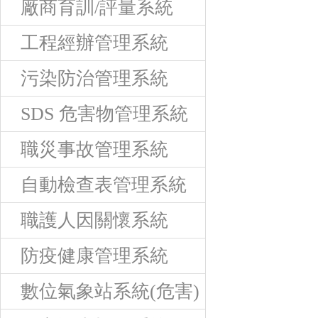
廠商育訓/評量系統
工程經辦管理系統
污染防治管理系統
SDS 危害物管理系統
職災事故管理系統
自動檢查表管理系統
職護人因關懷系統
防疫健康管理系統
數位氣象站系統(危害)