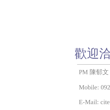
歡迎
PM 陳郁文
Mobile: 092
E-Mail: cit