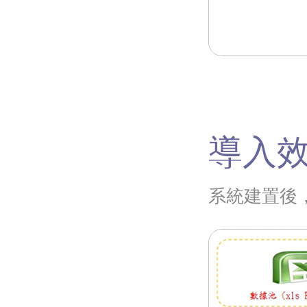
導入效
系統建置後