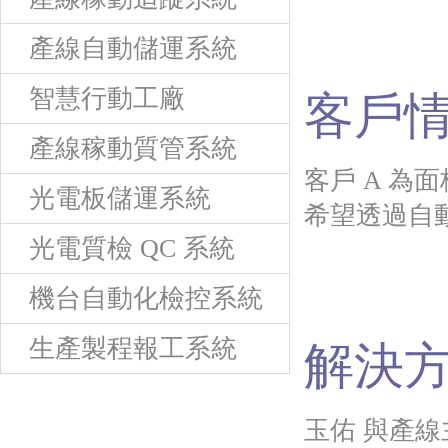
產線自動儲運系統
智慧行動工廠
客戶情
產線稼動質管系統
客戶 A 
光電板儲運系統
希望透過自
光電質檢 QC 系統
機台自動化檢控系統
生產製程報工系統
解決
玉佑 與產