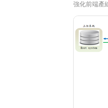
強化前端產