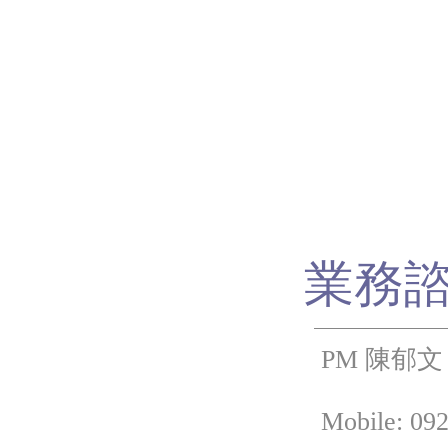
業務
PM 陳郁文
Mobile: 092