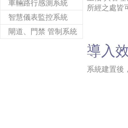
車輛路行感測系統
所經之處皆
智慧儀表監控系統
閘道、門禁 管制系統
導入效
系統建置後