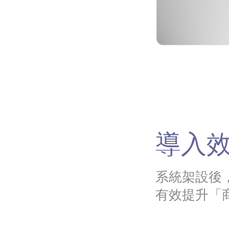
導入效
系統架設後
有效提升「