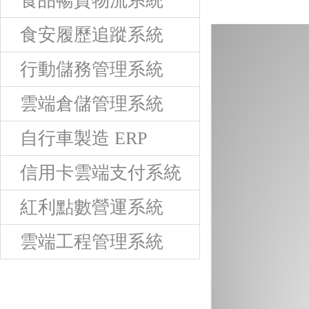
食品暢貨物流系統
食安履歷追蹤系統
行動儲務管理系統
雲端倉儲管理系統
自行車製造 ERP
信用卡雲端支付系統
紅利點數營運系統
雲端工程管理系統