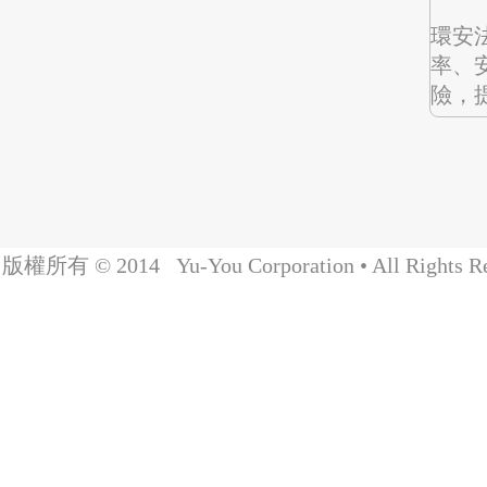
環安
率、
險，
版權所有 © 2014 Yu-You Corporation • All Rights Re